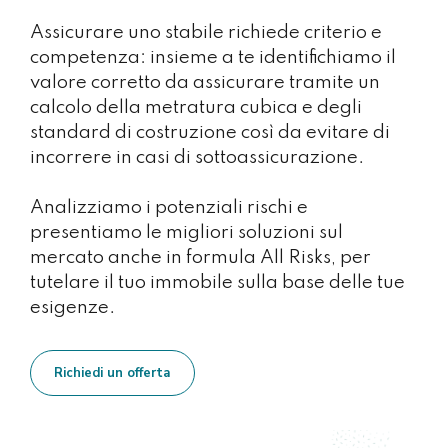
Assicurare uno stabile richiede criterio e
competenza: insieme a te identifichiamo il
valore corretto da assicurare tramite un
calcolo della metratura cubica e degli
standard di costruzione così da evitare di
incorrere in casi di sottoassicurazione.
Analizziamo i potenziali rischi e
presentiamo le migliori soluzioni sul
mercato anche in formula All Risks, per
tutelare il tuo immobile sulla base delle tue
esigenze.
Richiedi un offerta