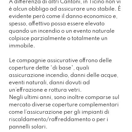
A differenza di altri Cantoni, in Ticino non vi
è alcun obbligo ad assicurare uno stabile. È
evidente però come il danno economico e,
spesso, affettivo possa essere elevato
quando un incendio o un evento naturale
colpisce parzialmente o totalmente un
immobile.
Le compagnie assicurative offrono delle
coperture dette “di base”, quali
assicurazione incendio, danni delle acque,
eventi naturali, danni dovuti ad
un’effrazione e rottura vetri.
Negli ultimi anni, sono inoltre comparse sul
mercato diverse coperture complementari
come l’assicurazione per gli impianti di
riscaldamento/raffreddamento o per i
pannelli solari.