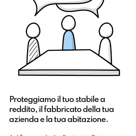
Proteggiamo il tuo stabile a
reddito, il fabbricato della tua
azienda e la tua abitazione.