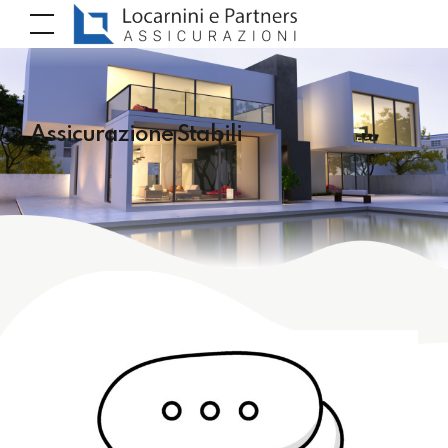
Assicurazione Stabili