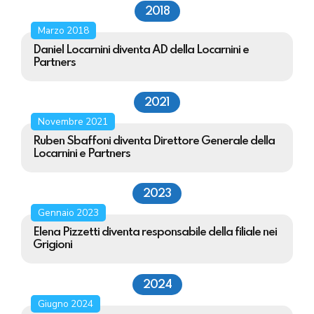
2018
Marzo 2018
Daniel Locarnini diventa AD della Locarnini e
Partners
2021
Novembre 2021
Ruben Sbaffoni diventa Direttore Generale della
Locarnini e Partners
2023
Gennaio 2023
Elena Pizzetti diventa responsabile della filiale nei
Grigioni
2024
Giugno 2024